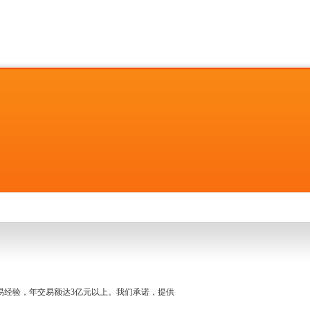
名交易经验，年交易额达3亿元以上。我们承诺，提供